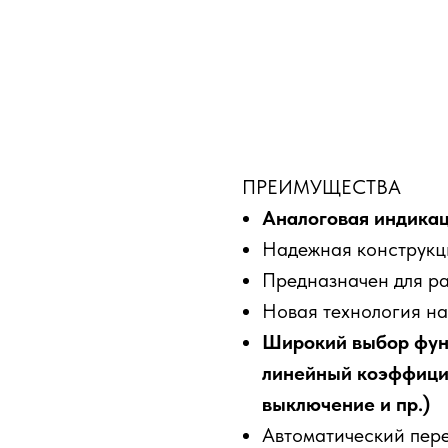
ПРЕИМУЩЕСТВА
Аналоговая индикац
Надежная конструкц
Предназначен для ра
Новая технология н
Широкий выбор функц
линейный коэффицие
выключение и пр.)
Автоматический пере