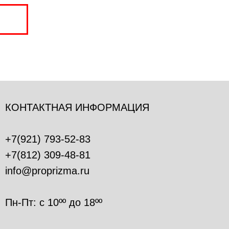
КОНТАКТНАЯ ИНФОРМАЦИЯ
+7(921) 793-52-83
+7(812) 309-48-81
info@proprizma.ru
Пн-Пт: с 10ºº до 18ºº