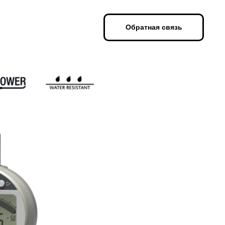
Обратная связь