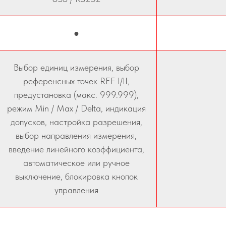
●
Выбор единиц измерения, выбор
референсных точек REF I/II,
предустановка (макс. 999.999),
режим Min / Max / Delta, индикация
допусков, настройка разрешения,
выбор направления измерения,
введение линейного коэффициента,
автоматическое или ручное
выключение, блокировка кнопок
управления