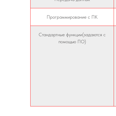
Программирование с ПК
Стандартные функции(задаются с
помощью ПО)